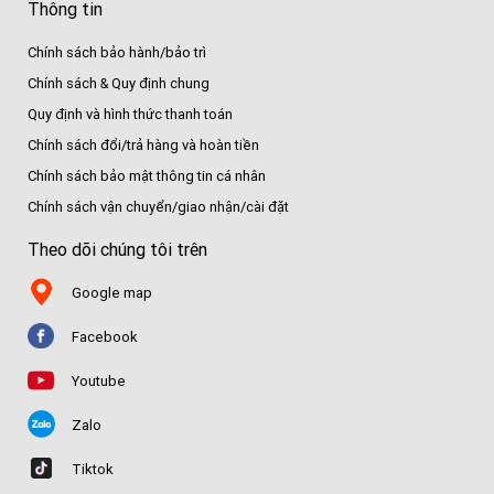
Thông tin
Chính sách bảo hành/bảo trì
Chính sách & Quy định chung
Quy định và hình thức thanh toán
Chính sách đổi/trả hàng và hoàn tiền
Chính sách bảo mật thông tin cá nhân
Chính sách vận chuyển/giao nhận/cài đặt
Theo dõi chúng tôi trên
Google map
Facebook
Youtube
Zalo
Tiktok