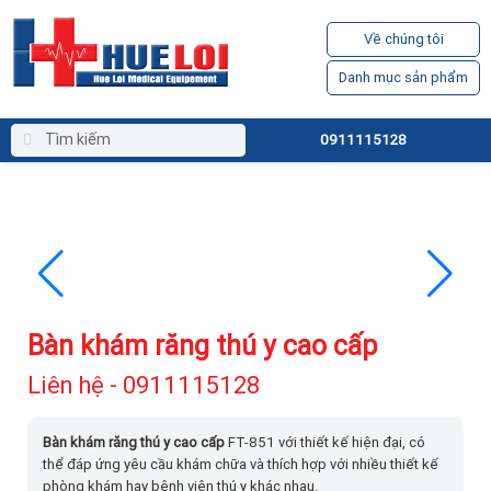
Về chúng tôi
Danh mục sản phẩm
0911115128
Bàn khám răng thú y cao cấp
Liên hệ - 0911115128
Bàn khám răng thú y cao cấp
FT-851 với thiết kế hiện đại, có
thể đáp ứng yêu cầu khám chữa và thích hợp với nhiều thiết kế
phòng khám hay bệnh viện thú y khác nhau.