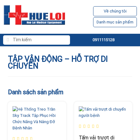
Về chúng tôi
Danh mục sản phẩm
0911115128
TẬP VẬN ĐỘNG – HỖ TRỢ DI
CHUYỂN
Danh sách sản phẩm
Tấm vải trượt di