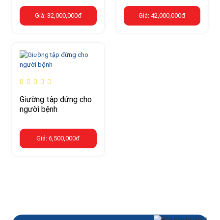
Giá: 32,000,000đ
Giá: 42,000,000đ
Giường tập đứng cho
người bệnh
Giá: 6,500,000đ