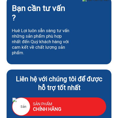
Bạn cần tư vấn
?
Huê Lợi luôn sẵn sàng tư vấn
những sản phẩm phù hợp
nhất đến Quý khách hàng với
cam kết về chất lượng sản
phẩm.
Liên hệ với chúng tôi để được
hỗ trợ tốt nhất
SẢN PHẨM
CHÍNH HÃNG