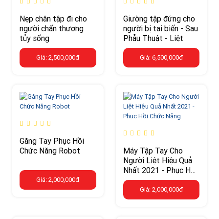
Nẹp chân tập đi cho
Giường tập đứng cho
người chấn thương
người bị tai biến - Sau
tủy sống
Phẫu Thuật - Liệt
Giá: 2,500,000đ
Giá: 6,500,000đ
Găng Tay Phục Hồi
Chức Năng Robot
Máy Tập Tay Cho
Người Liệt Hiệu Quả
Nhất 2021 - Phục Hồi
Chức Năng
Giá: 2,000,000đ
Giá: 2,000,000đ