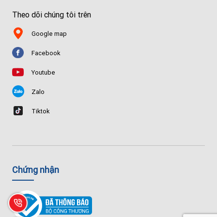
Theo dõi chúng tôi trên
Google map
Facebook
Youtube
Zalo
Tiktok
Chứng nhận