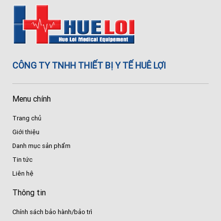
CÔNG TY TNHH THIẾT BỊ Y TẾ HUÊ LỢI
Menu chính
Trang chủ
Giới thiệu
Danh mục sản phẩm
Tin tức
Liên hệ
Thông tin
Chính sách bảo hành/bảo trì