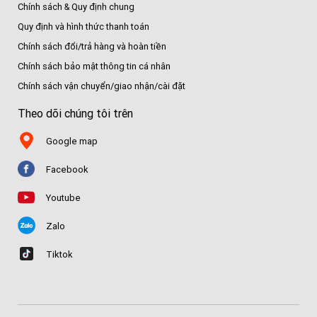
Chính sách & Quy định chung
Quy định và hình thức thanh toán
Chính sách đổi/trả hàng và hoàn tiền
Chính sách bảo mật thông tin cá nhân
Chính sách vận chuyển/giao nhận/cài đặt
Theo dõi chúng tôi trên
Google map
Facebook
Youtube
Zalo
Tiktok