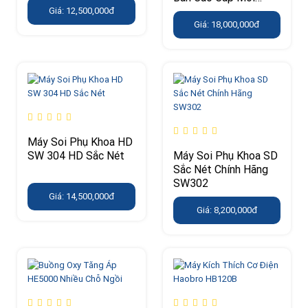
Nhất
Giá: 12,500,000đ
Giá: 18,000,000đ
Máy Soi Phụ Khoa HD
SW 304 HD Sắc Nét
Máy Soi Phụ Khoa SD
Sắc Nét Chính Hãng
SW302
Giá: 14,500,000đ
Giá: 8,200,000đ