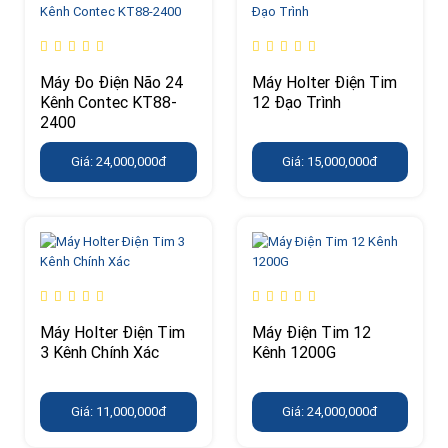
Máy Đo Điện Não 24
Máy Holter Điện Tim
Kênh Contec KT88-
12 Đạo Trình
2400
Giá: 24,000,000đ
Giá: 15,000,000đ
Máy Holter Điện Tim
Máy Điện Tim 12
3 Kênh Chính Xác
Kênh 1200G
Giá: 11,000,000đ
Giá: 24,000,000đ