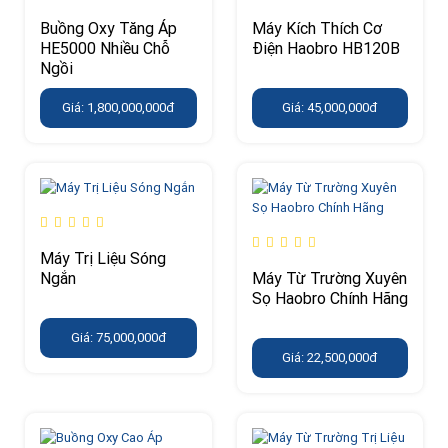
Buồng Oxy Tăng Áp
Máy Kích Thích Cơ
HE5000 Nhiều Chỗ
Điện Haobro HB120B
Ngồi
Giá: 1,800,000,000đ
Giá: 45,000,000đ
Máy Trị Liệu Sóng
Ngắn
Máy Từ Trường Xuyên
Sọ Haobro Chính Hãng
Giá: 75,000,000đ
Giá: 22,500,000đ