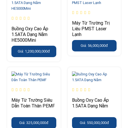
Máy Từ Trường Trị
Buồng Oxy Cao Áp
Liệu PMST Laser
1.5ATA Dạng Nằm
Lạnh
HE5000Mini
Giá: 56,000,000đ
Giá: 1,200,000,000đ
Máy Từ Trường Siêu
Buồng Oxy Cao Áp
Dẫn Toàn Thân PEMF
1.5ATA Dạng Nằm
Giá: 325,000,000đ
Giá: 550,000,000đ