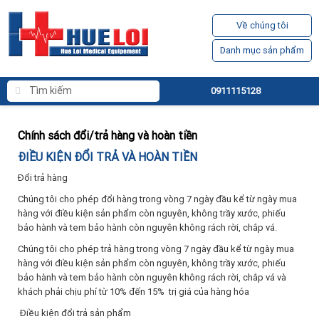
Về chúng tôi
Danh mục sản phẩm
0911115128
Chính sách đổi/trả hàng và hoàn tiền
ĐIỀU KIỆN ĐỔI TRẢ VÀ HOÀN TIỀN
Đổi trả hàng
Chúng tôi cho phép đổi hàng trong vòng 7 ngày đầu kể từ ngày mua
hàng với điều kiện sản phẩm còn nguyên, không trầy xước, phiếu
bảo hành và tem bảo hành còn nguyên không rách rời, chắp vá.
Chúng tôi cho phép trả hàng trong vòng 7 ngày đầu kể từ ngày mua
hàng với điều kiện sản phẩm còn nguyên, không trầy xước, phiếu
bảo hành và tem bảo hành còn nguyên không rách rời, chắp vá và
khách phải chịu phí từ 10% đến 15% trị giá của hàng hóa
Điều kiện đổi trả sản phẩm