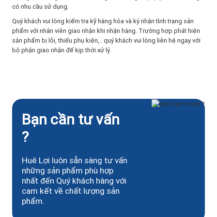
có nhu cầu sử dụng.
Quý khách vui lòng kiểm tra kỹ hàng hóa và ký nhận tình trạng sản
phẩm với nhân viên giao nhận khi nhận hàng. Trường hợp phát hiện
sản phẩm bị lỗi, thiếu phụ kiện,.. quý khách vui lòng liên hệ ngay với
bộ phận giao nhận để kịp thời xử lý.
Bạn cần tư vấn
?
Huê Lợi luôn sẵn sàng tư vấn
những sản phẩm phù hợp
nhất đến Quý khách hàng với
cam kết về chất lượng sản
phẩm.