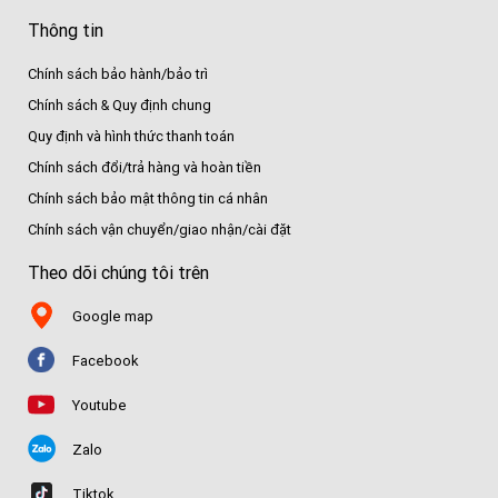
Thông tin
Chính sách bảo hành/bảo trì
Chính sách & Quy định chung
Quy định và hình thức thanh toán
Chính sách đổi/trả hàng và hoàn tiền
Chính sách bảo mật thông tin cá nhân
Chính sách vận chuyển/giao nhận/cài đặt
Theo dõi chúng tôi trên
Google map
Facebook
Youtube
Zalo
Tiktok