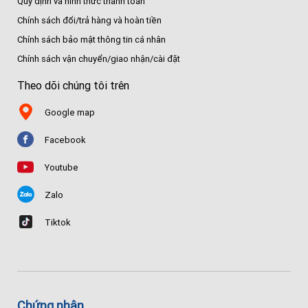
Quy định và hình thức thanh toán
Chính sách đổi/trả hàng và hoàn tiền
Chính sách bảo mật thông tin cá nhân
Chính sách vận chuyển/giao nhận/cài đặt
Theo dõi chúng tôi trên
Google map
Facebook
Youtube
Zalo
Tiktok
Chứng nhận