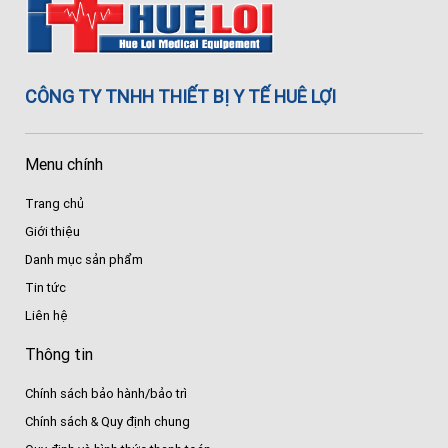
CÔNG TY TNHH THIẾT BỊ Y TẾ HUÊ LỢI
Menu chính
Trang chủ
Giới thiệu
Danh mục sản phẩm
Tin tức
Liên hệ
Thông tin
Chính sách bảo hành/bảo trì
Chính sách & Quy định chung