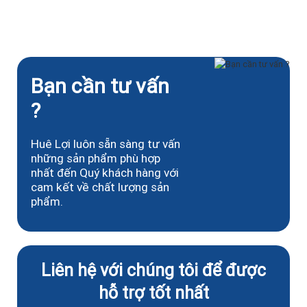
Bạn cần tư vấn
?
Huê Lợi luôn sẵn sàng tư vấn
những sản phẩm phù hợp
nhất đến Quý khách hàng với
cam kết về chất lượng sản
phẩm.
Liên hệ với chúng tôi để được
hỗ trợ tốt nhất