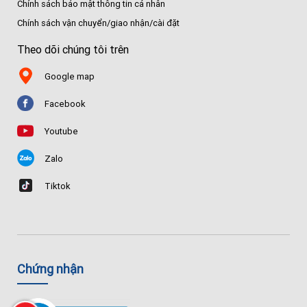
Chính sách bảo mật thông tin cá nhân
Chính sách vận chuyển/giao nhận/cài đặt
Theo dõi chúng tôi trên
Google map
Facebook
Youtube
Zalo
Tiktok
Chứng nhận