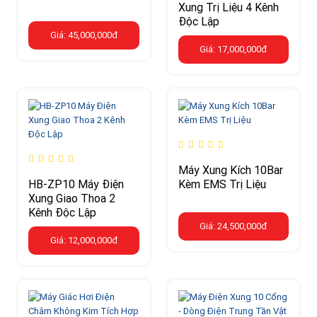
Xung Trị Liệu 4 Kênh
Độc Lập
Giá: 45,000,000đ
Giá: 17,000,000đ
Máy Xung Kích 10Bar
HB-ZP10 Máy Điện
Kèm EMS Trị Liệu
Xung Giao Thoa 2
Kênh Độc Lập
Giá: 24,500,000đ
Giá: 12,000,000đ