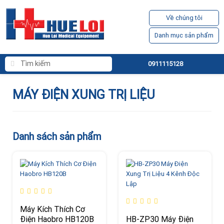
Về chúng tôi
Danh mục sản phẩm
0911115128
MÁY ĐIỆN XUNG TRỊ LIỆU
Danh sách sản phẩm
Máy Kích Thích Cơ
Điện Haobro HB120B
HB-ZP30 Máy Điện