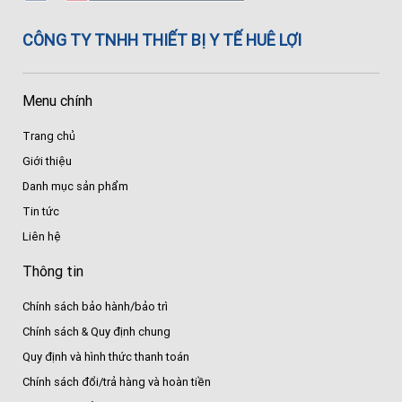
CÔNG TY TNHH THIẾT BỊ Y TẾ HUÊ LỢI
Menu chính
Trang chủ
Giới thiệu
Danh mục sản phẩm
Tin tức
Liên hệ
Thông tin
Chính sách bảo hành/bảo trì
Chính sách & Quy định chung
Quy định và hình thức thanh toán
Chính sách đổi/trả hàng và hoàn tiền