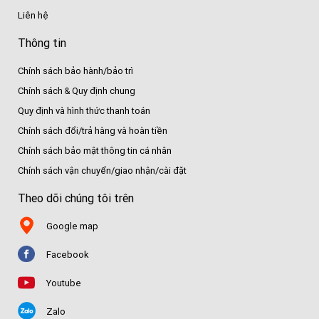
Liên hệ
Thông tin
Chính sách bảo hành/bảo trì
Chính sách & Quy định chung
Quy định và hình thức thanh toán
Chính sách đổi/trả hàng và hoàn tiền
Chính sách bảo mật thông tin cá nhân
Chính sách vận chuyển/giao nhận/cài đặt
Theo dõi chúng tôi trên
Google map
Facebook
Youtube
Zalo