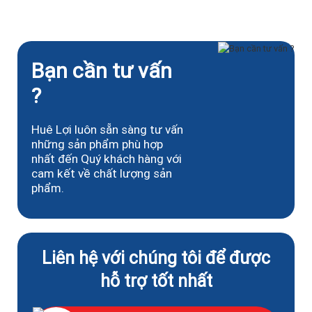
Bạn cần tư vấn
?
Huê Lợi luôn sẵn sàng tư vấn
những sản phẩm phù hợp
nhất đến Quý khách hàng với
cam kết về chất lượng sản
phẩm.
Liên hệ với chúng tôi để được
hỗ trợ tốt nhất