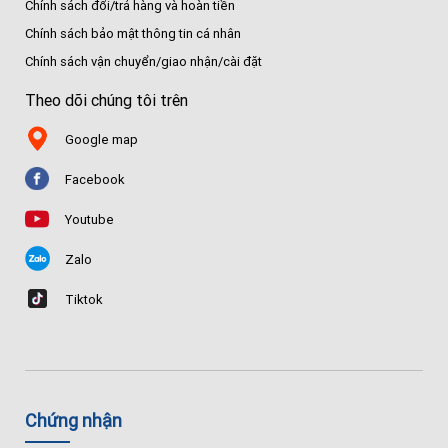
Chính sách đổi/trả hàng và hoàn tiền
Chính sách bảo mật thông tin cá nhân
Chính sách vận chuyển/giao nhận/cài đặt
Theo dõi chúng tôi trên
Google map
Facebook
Youtube
Zalo
Tiktok
Chứng nhận