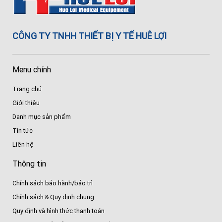
CÔNG TY TNHH THIẾT BỊ Y TẾ HUÊ LỢI
Menu chính
Trang chủ
Giới thiệu
Danh mục sản phẩm
Tin tức
Liên hệ
Thông tin
Chính sách bảo hành/bảo trì
Chính sách & Quy định chung
Quy định và hình thức thanh toán