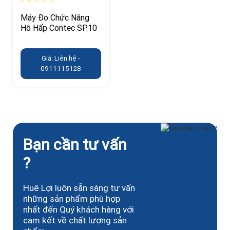
Máy Đo Chức Năng
Hô Hấp Contec SP10
Giá: Liên hệ -
0911115128
Bạn cần tư vấn
?
Huê Lợi luôn sẵn sàng tư vấn
những sản phẩm phù hợp
nhất đến Quý khách hàng với
cam kết về chất lượng sản