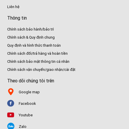
Liên hệ
Thông tin
Chính sách bảo hành/bảo trì
Chính sách & Quy định chung
Quy định và hình thức thanh toán
Chính sách đổi/trả hàng và hoàn tiền
Chính sách bảo mật thông tin cá nhân
Chính sách vận chuyển/giao nhận/cài đặt
Theo dõi chúng tôi trên
Google map
Facebook
Youtube
Zalo