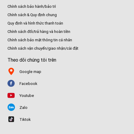
Chính sách bảo hành/bảo trì
Chính sách & Quy định chung
Quy định và hình thức thanh toán
Chính sách đổi/trả hàng và hoàn tiền
Chính sách bảo mật thông tin cá nhân
Chính sách vận chuyển/giao nhận/cài đặt
Theo dõi chúng tôi trên
Google map
Facebook
Youtube
Zalo
Tiktok