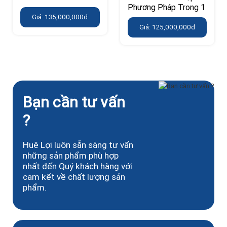
Phương Pháp Trong 1
Giá: 135,000,000đ
Giá: 125,000,000đ
Bạn cần tư vấn
?
Huê Lợi luôn sẵn sàng tư vấn
những sản phẩm phù hợp
nhất đến Quý khách hàng với
cam kết về chất lượng sản
phẩm.