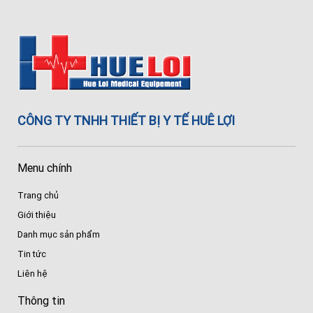
CÔNG TY TNHH THIẾT BỊ Y TẾ HUÊ LỢI
Menu chính
Trang chủ
Giới thiệu
Danh mục sản phẩm
Tin tức
Liên hệ
Thông tin