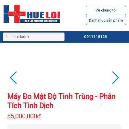
Về chúng tôi
Danh mục sản phẩm
0911115128
Máy Đo Mật Độ Tinh Trùng - Phân
Tích Tinh Dịch
55,000,000đ