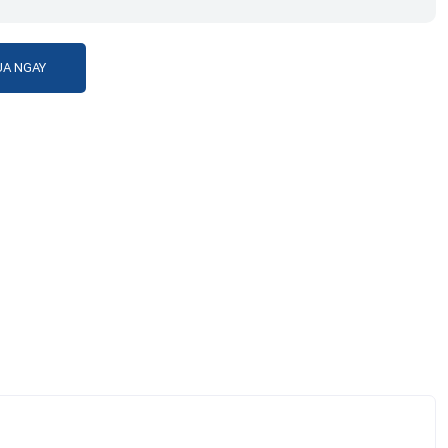
A NGAY