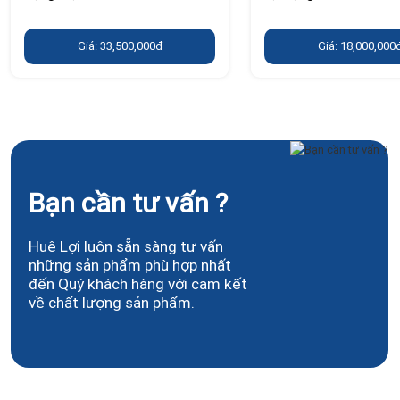
Giá: 33,500,000đ
Giá: 18,000,000
Bạn cần tư vấn ?
Huê Lợi luôn sẵn sàng tư vấn
những sản phẩm phù hợp nhất
đến Quý khách hàng với cam kết
về chất lượng sản phẩm.