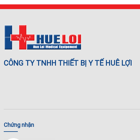
CÔNG TY TNHH THIẾT BỊ Y TẾ HUÊ LỢI
Chứng nhận