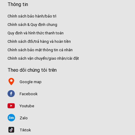
Thông tin
Chính sách bảo hành/bảo trì
Chính sách & Quy định chung
Quy định và hình thức thanh toán
Chính sách đổi/trả hàng và hoàn tiền
Chính sách bảo mật thông tin cá nhân
Chính sách vận chuyển/giao nhận/cài đặt
Theo dõi chúng tôi trên
Google map
Facebook
Youtube
Zalo
Tiktok