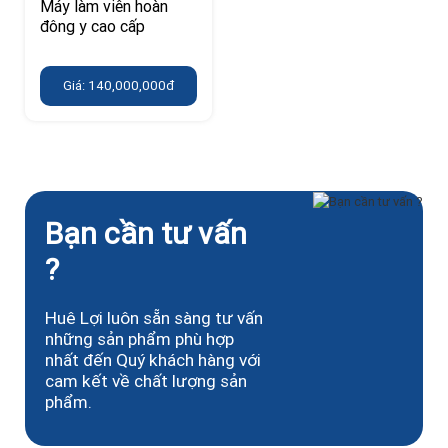
Máy làm viên hoàn
đông y cao cấp
Giá: 140,000,000đ
Bạn cần tư vấn
?
Huê Lợi luôn sẵn sàng tư vấn
những sản phẩm phù hợp
nhất đến Quý khách hàng với
cam kết về chất lượng sản
phẩm.