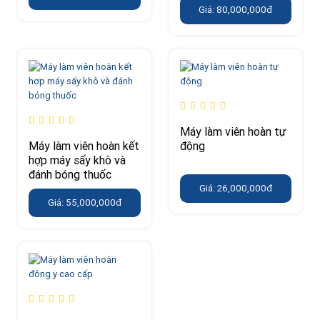
Giá: 80,000,000đ
Máy làm viên hoàn tự
Máy làm viên hoàn kết
động
hợp máy sấy khô và
đánh bóng thuốc
Giá: 26,000,000đ
Giá: 55,000,000đ