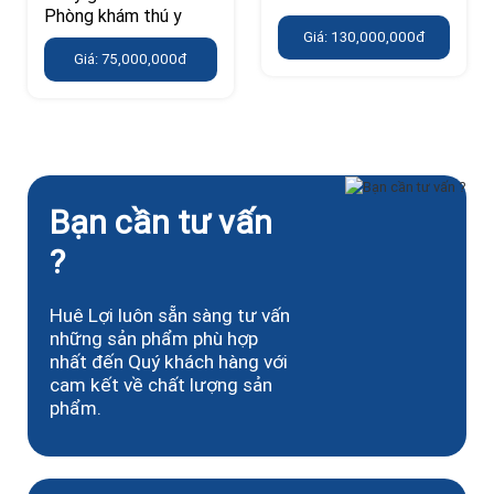
Phòng khám thú y
Giá: 130,000,000đ
Giá: 75,000,000đ
Bạn cần tư vấn
?
Huê Lợi luôn sẵn sàng tư vấn
những sản phẩm phù hợp
nhất đến Quý khách hàng với
cam kết về chất lượng sản
phẩm.