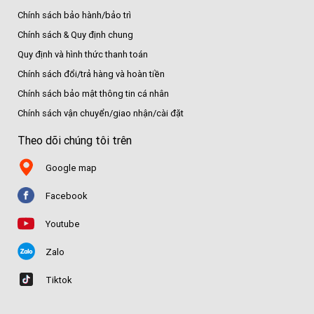
Chính sách bảo hành/bảo trì
Chính sách & Quy định chung
Quy định và hình thức thanh toán
Chính sách đổi/trả hàng và hoàn tiền
Chính sách bảo mật thông tin cá nhân
Chính sách vận chuyển/giao nhận/cài đặt
Theo dõi chúng tôi trên
Google map
Facebook
Youtube
Zalo
Tiktok