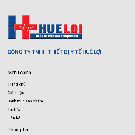
CÔNG TY TNHH THIẾT BỊ Y TẾ HUÊ LỢI
Menu chính
Trang chủ
Giới thiệu
Danh mục sản phẩm
Tin tức
Liên hệ
Thông tin