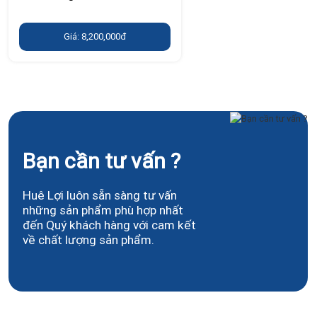
Giá: 8,200,000đ
Bạn cần tư vấn ?
Huê Lợi luôn sẵn sàng tư vấn
những sản phẩm phù hợp nhất
đến Quý khách hàng với cam kết
về chất lượng sản phẩm.