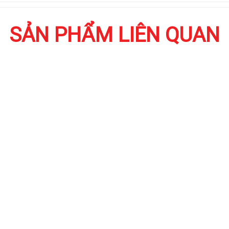
SẢN PHẨM LIÊN QUAN