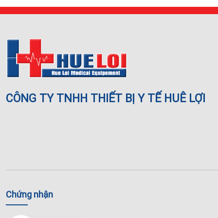
CÔNG TY TNHH THIẾT BỊ Y TẾ HUÊ LỢI
Chứng nhận