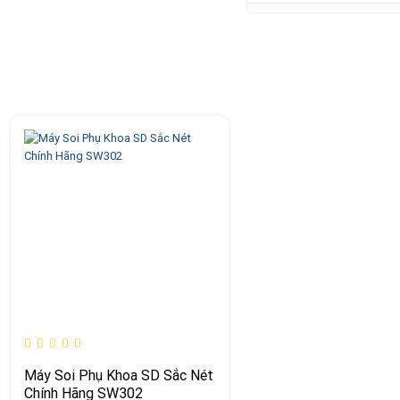
Máy Soi Phụ Khoa SD Sắc Nét
Chính Hãng SW302