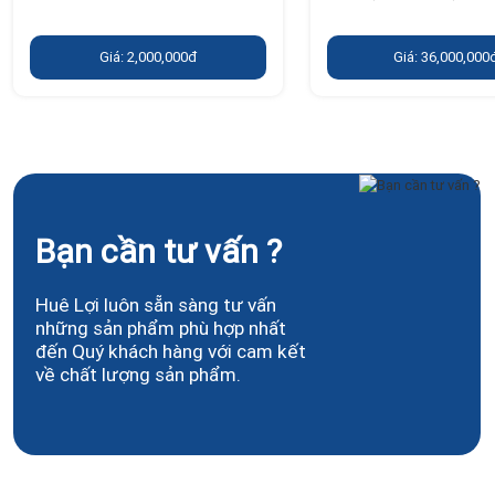
Giá: 2,000,000đ
Giá: 36,000,000
Bạn cần tư vấn ?
Huê Lợi luôn sẵn sàng tư vấn
những sản phẩm phù hợp nhất
đến Quý khách hàng với cam kết
về chất lượng sản phẩm.