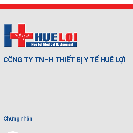
CÔNG TY TNHH THIẾT BỊ Y TẾ HUÊ LỢI
Chứng nhận