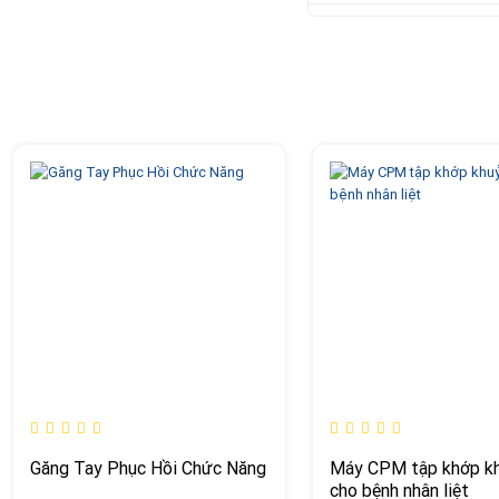
Găng Tay Phục Hồi Chức Năng
Máy CPM tập khớp kh
cho bệnh nhân liệt