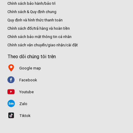
Chính sách bảo hành/bảo trì
Chính sách & Quy định chung
Quy định và hình thức thanh toán
Chính sách đổi/trả hàng và hoàn tiền
Chính sách bảo mật thông tin cá nhân
Chính sách vận chuyển/giao nhận/cài đặt
Theo dõi chúng tôi trên
Google map
Facebook
Youtube
Zalo
Tiktok