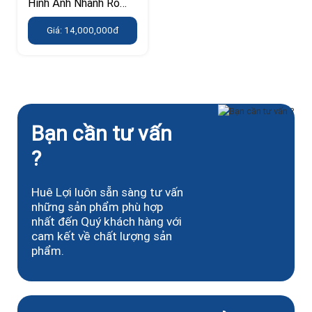
Hình Ảnh Nhanh Rõ
Nét
Giá: 14,000,000đ
Bạn cần tư vấn
?
Huê Lợi luôn sẵn sàng tư vấn
những sản phẩm phù hợp
nhất đến Quý khách hàng với
cam kết về chất lượng sản
phẩm.