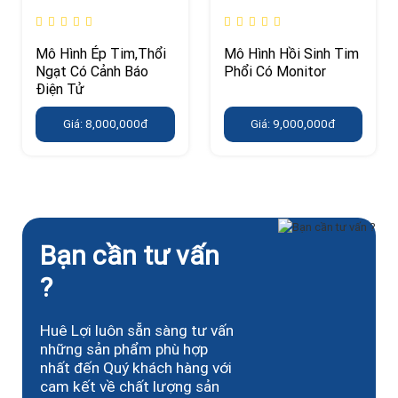
Mô Hình Ép Tim,Thổi
Mô Hình Hồi Sinh Tim
Ngạt Có Cảnh Báo
Phổi Có Monitor
Điện Tử
Giá: 8,000,000đ
Giá: 9,000,000đ
Bạn cần tư vấn
?
Huê Lợi luôn sẵn sàng tư vấn
những sản phẩm phù hợp
nhất đến Quý khách hàng với
cam kết về chất lượng sản