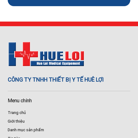
CÔNG TY TNHH THIẾT BỊ Y TẾ HUÊ LỢI
Menu chính
Trang chủ
Giới thiệu
Danh mục sản phẩm