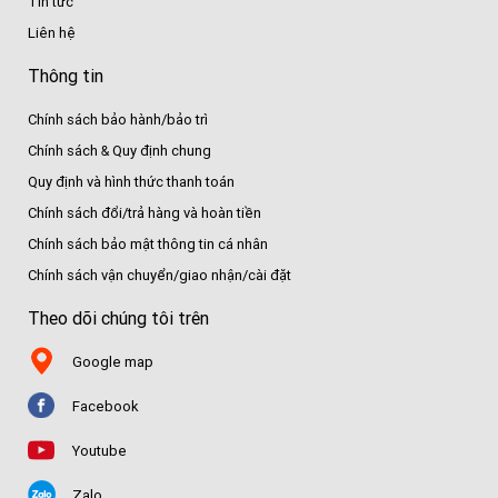
Tin tức
Liên hệ
Thông tin
Chính sách bảo hành/bảo trì
Chính sách & Quy định chung
Quy định và hình thức thanh toán
Chính sách đổi/trả hàng và hoàn tiền
Chính sách bảo mật thông tin cá nhân
Chính sách vận chuyển/giao nhận/cài đặt
Theo dõi chúng tôi trên
Google map
Facebook
Youtube
Zalo