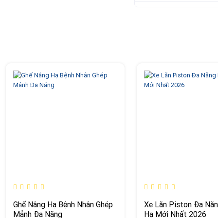
Ghế Nâng Hạ Bệnh Nhân Ghép
Xe Lăn Piston Đa Nă
Mảnh Đa Năng
Hạ Mới Nhất 2026