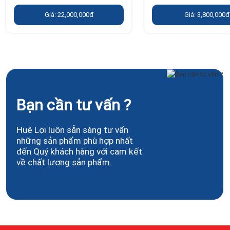
Giá: 22,000,000đ
Giá: 3,800,000đ
Bạn cần tư vấn ?
Huê Lợi luôn sẵn sàng tư vấn
những sản phẩm phù hợp nhất
đến Quý khách hàng với cam kết
về chất lượng sản phẩm.