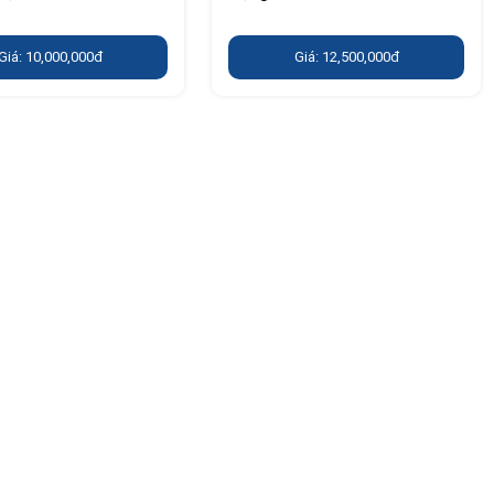
Giá: 10,000,000đ
Giá: 12,500,000đ