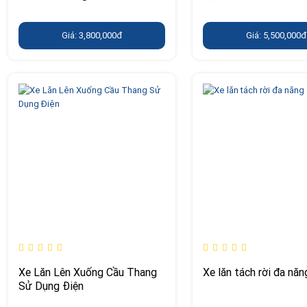
Giá: 3,800,000đ
Giá: 5,500,000đ
Xe Lăn Lên Xuống Cầu Thang
Xe lăn tách rời đa năn
Sử Dụng Điện