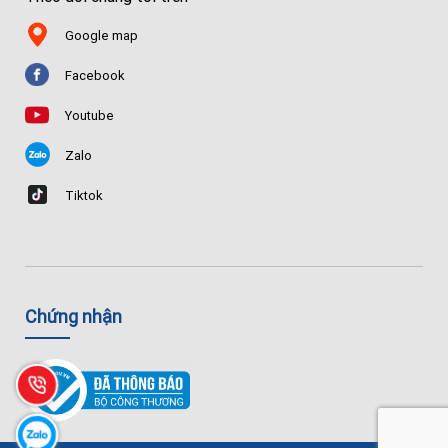
Google map
Facebook
Youtube
Zalo
Tiktok
Chứng nhận