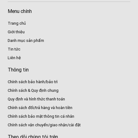
Menu chính
Trang chủ
Giới thiệu
Danh mục sản phẩm
Tin tức
Liên hệ
Thông tin
Chính sách bảo hành/bảo trì
Chính sách & Quy định chung
Quy định và hình thức thanh toán
Chính sách đổi/trả hàng và hoàn tiền
Chính sách bảo mật thông tin cá nhân
Chính sách vận chuyển/giao nhận/cài đặt
Theo dõi chúng tôi trên