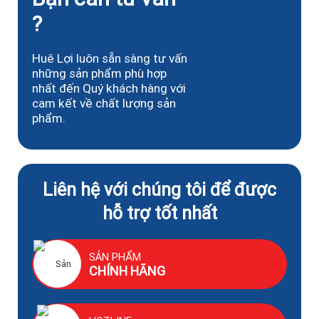
?
Huê Lợi luôn sẵn sàng tư vấn
những sản phẩm phù hợp
nhất đến Quý khách hàng với
cam kết về chất lượng sản
phẩm.
Liên hệ với chúng tôi để được
hỗ trợ tốt nhất
SẢN PHẨM
CHÍNH HÃNG