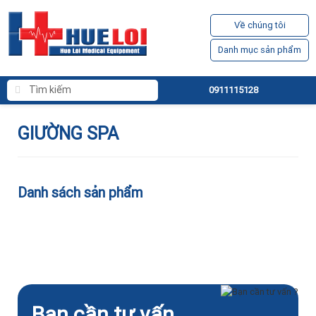
Về chúng tôi
Danh mục sản phẩm
0911115128
GIƯỜNG SPA
Danh sách sản phẩm
Bạn cần tư vấn