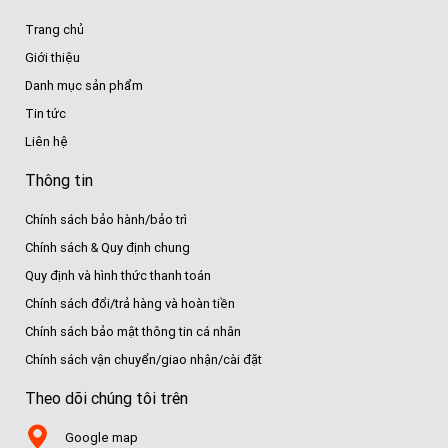
Trang chủ
Giới thiệu
Danh mục sản phẩm
Tin tức
Liên hệ
Thông tin
Chính sách bảo hành/bảo trì
Chính sách & Quy định chung
Quy định và hình thức thanh toán
Chính sách đổi/trả hàng và hoàn tiền
Chính sách bảo mật thông tin cá nhân
Chính sách vận chuyển/giao nhận/cài đặt
Theo dõi chúng tôi trên
Google map