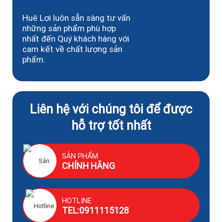
Huê Lợi luôn sẵn sàng tư vấn
những sản phẩm phù hợp
nhất đến Quý khách hàng với
cam kết về chất lượng sản
phẩm.
Liên hệ với chúng tôi để được
hỗ trợ tốt nhất
SẢN PHẨM
CHÍNH HÃNG
HOTLINE
TEL:0911115128