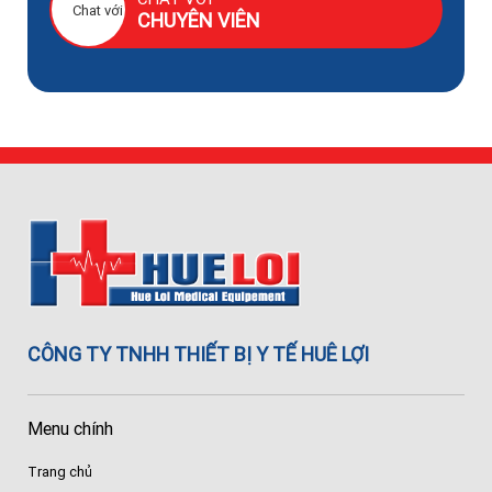
CHUYÊN VIÊN
CÔNG TY TNHH THIẾT BỊ Y TẾ HUÊ LỢI
Menu chính
Trang chủ