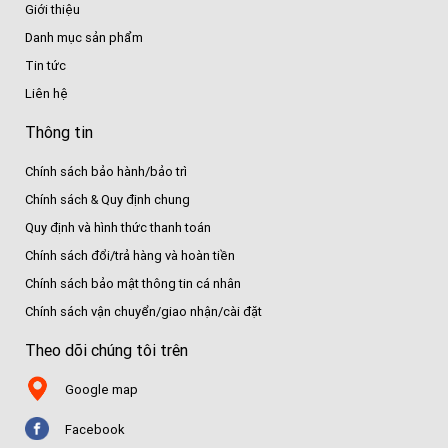
Giới thiệu
Danh mục sản phẩm
Tin tức
Liên hệ
Thông tin
Chính sách bảo hành/bảo trì
Chính sách & Quy định chung
Quy định và hình thức thanh toán
Chính sách đổi/trả hàng và hoàn tiền
Chính sách bảo mật thông tin cá nhân
Chính sách vận chuyển/giao nhận/cài đặt
Theo dõi chúng tôi trên
Google map
Facebook