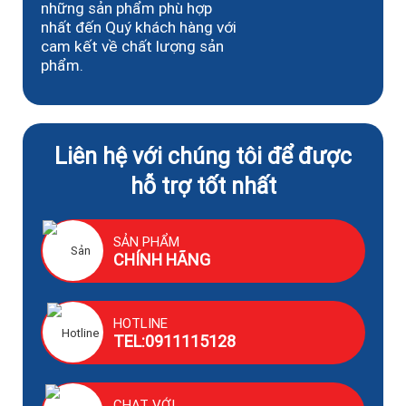
những sản phẩm phù hợp
nhất đến Quý khách hàng với
cam kết về chất lượng sản
phẩm.
Liên hệ với chúng tôi để được
hỗ trợ tốt nhất
SẢN PHẨM
CHÍNH HÃNG
HOTLINE
TEL:0911115128
CHAT VỚI