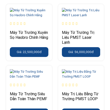
Máy Từ Trường Xuyên
Máy Từ Trường Trị
Sọ Haobro Chính Hãng
Liệu PMST Laser
Lạnh
Giá: 22,500,000đ
Giá: 56,000,000đ
Máy Từ Trường Siêu
Máy Trị Liệu Bằng Từ
Dẫn Toàn Thân PEMF
Trường PMST LOOP