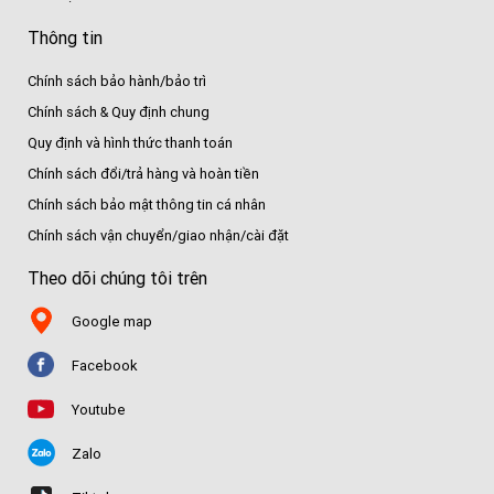
Thông tin
Chính sách bảo hành/bảo trì
Chính sách & Quy định chung
Quy định và hình thức thanh toán
Chính sách đổi/trả hàng và hoàn tiền
Chính sách bảo mật thông tin cá nhân
Chính sách vận chuyển/giao nhận/cài đặt
Theo dõi chúng tôi trên
Google map
Facebook
Youtube
Zalo