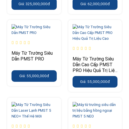
Giá: 325,000,000đ
Giá: 62,000,000đ
Máy Từ Trường Siêu
Dẫn PMST PRO
Máy Từ Trường Siêu
Dẫn Cao Cấp PMST
PRO Hiệu Quả Trị Liệu
Cao
Giá: 55,000,000đ
Giá: 55,000,000đ