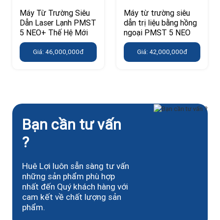
Máy Từ Trường Siêu
Máy từ trường siêu
Dẫn Laser Lạnh PMST
dẫn trị liệu bằng hồng
5 NEO+ Thế Hệ Mới
ngoại PMST 5 NEO
Giá: 46,000,000đ
Giá: 42,000,000đ
Bạn cần tư vấn
?
Huê Lợi luôn sẵn sàng tư vấn
những sản phẩm phù hợp
nhất đến Quý khách hàng với
cam kết về chất lượng sản
phẩm.