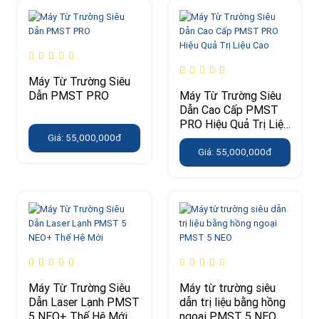
Máy Từ Trường Siêu
Dẫn PMST PRO
Máy Từ Trường Siêu
Dẫn Cao Cấp PMST
PRO Hiệu Quả Trị Liệu
Cao
Giá: 55,000,000đ
Giá: 55,000,000đ
Máy Từ Trường Siêu
Máy từ trường siêu
Dẫn Laser Lạnh PMST
dẫn trị liệu bằng hồng
5 NEO+ Thế Hệ Mới
ngoại PMST 5 NEO