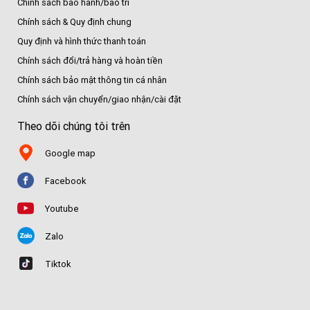
Chính sách bảo hành/bảo trì
Chính sách & Quy định chung
Quy định và hình thức thanh toán
Chính sách đổi/trả hàng và hoàn tiền
Chính sách bảo mật thông tin cá nhân
Chính sách vận chuyển/giao nhận/cài đặt
Theo dõi chúng tôi trên
Google map
Facebook
Youtube
Zalo
Tiktok