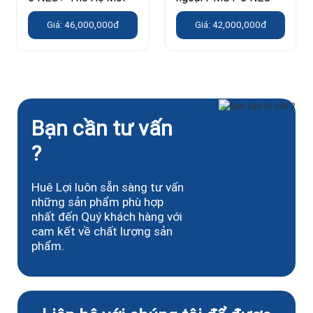
Giá: 46,000,000đ
Giá: 42,000,000đ
Bạn cần tư vấn
?
Huê Lợi luôn sẵn sàng tư vấn
những sản phẩm phù hợp
nhất đến Quý khách hàng với
cam kết về chất lượng sản
phẩm.