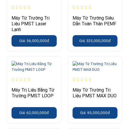
Máy Từ Trường Trị
Máy Từ Trường Siêu
Liệu PMST Laser
Dẫn Toàn Thân PEMF
Lạnh
Giá: 56,000,000đ
Giá: 325,000,000đ
Máy Trị Liệu Bằng Từ
Máy Từ Trường Trị
Trường PMST LOOP
Liệu PMST MAX DUO
Giá: 62,000,000đ
Giá: 85,000,000đ