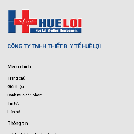
CÔNG TY TNHH THIẾT BỊ Y TẾ HUÊ LỢI
Menu chính
Trang chủ
Giới thiệu
Danh mục sản phẩm
Tin tức
Liên hệ
Thông tin