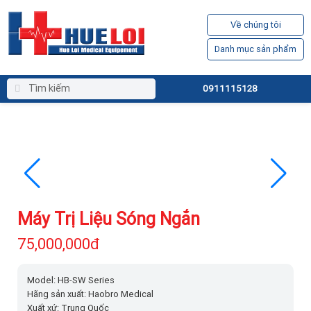
Về chúng tôi
Danh mục sản phẩm
0911115128
Máy Trị Liệu Sóng Ngắn
75,000,000đ
Model: HB-SW Series
Hãng sản xuất: Haobro Medical
Xuất xứ: Trung Quốc