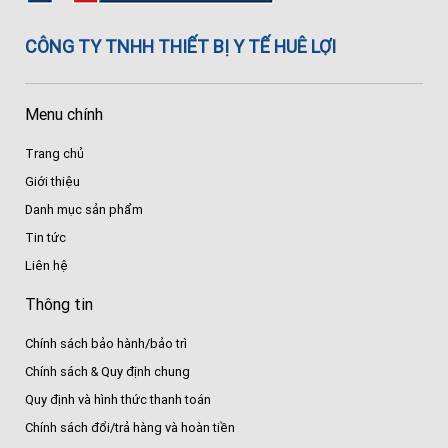
CÔNG TY TNHH THIẾT BỊ Y TẾ HUÊ LỢI
Menu chính
Trang chủ
Giới thiệu
Danh mục sản phẩm
Tin tức
Liên hệ
Thông tin
Chính sách bảo hành/bảo trì
Chính sách & Quy định chung
Quy định và hình thức thanh toán
Chính sách đổi/trả hàng và hoàn tiền