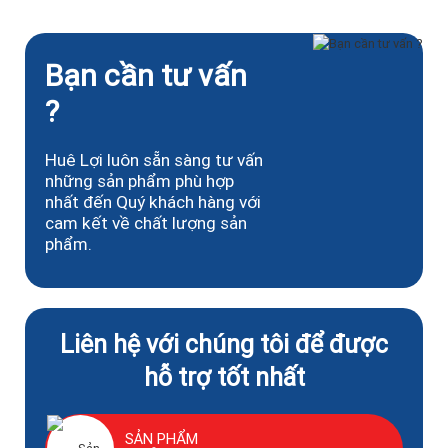
Bạn cần tư vấn
?
Huê Lợi luôn sẵn sàng tư vấn
những sản phẩm phù hợp
nhất đến Quý khách hàng với
cam kết về chất lượng sản
phẩm.
Liên hệ với chúng tôi để được
hỗ trợ tốt nhất
SẢN PHẨM