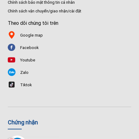
Chính sách bảo mật thông tin cá nhân
Chính sách vận chuyển/giao nhận/cài đặt
Theo dõi chúng tôi trên
Google map
Facebook
Youtube
Zalo
Tiktok
Chứng nhận