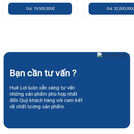
Giá: 19,500,000đ
Giá: 32,000,000
Bạn cần tư vấn ?
Huê Lợi luôn sẵn sàng tư vấn
những sản phẩm phù hợp nhất
đến Quý khách hàng với cam kết
về chất lượng sản phẩm.