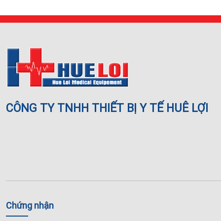
CÔNG TY TNHH THIẾT BỊ Y TẾ HUÊ LỢI
Chứng nhận