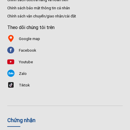
Chính sách bảo mật thông tin cá nhân
Chính sách vận chuyển/giao nhận/cài đặt
Theo dõi chúng tôi trên
Google map
Facebook
Youtube
Zalo
Tiktok
Chứng nhận