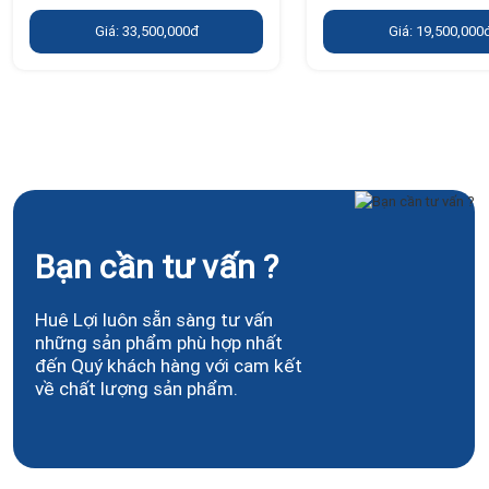
Giá: 33,500,000đ
Giá: 19,500,000
Bạn cần tư vấn ?
Huê Lợi luôn sẵn sàng tư vấn
những sản phẩm phù hợp nhất
đến Quý khách hàng với cam kết
về chất lượng sản phẩm.