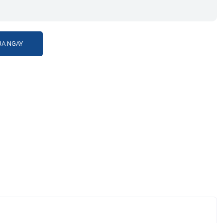
A NGAY