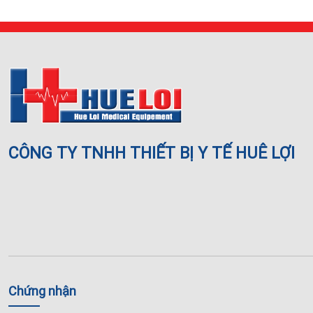
CÔNG TY TNHH THIẾT BỊ Y TẾ HUÊ LỢI
Chứng nhận