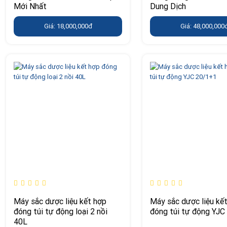
Mới Nhất
Dung Dịch
Giá: 18,000,000đ
Giá: 48,000,000
Máy sắc dược liệu kết hợp
Máy sắc dược liệu kế
đóng túi tự động loại 2 nồi
đóng túi tự động YJC
40L