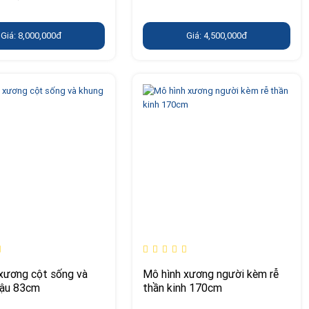
Giá: 8,000,000đ
Giá: 4,500,000đ
xương cột sống và
Mô hình xương người kèm rễ
hậu 83cm
thần kinh 170cm