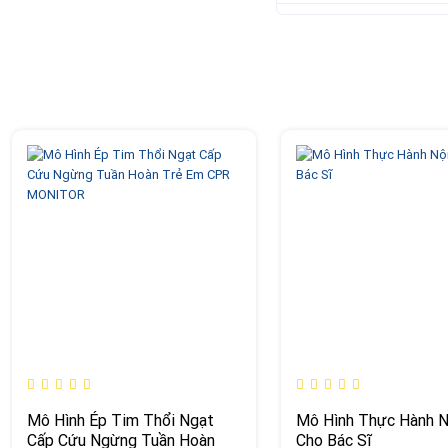
Mô Hình Ép Tim Thổi Ngạt
Mô Hình Thực Hành N
Cấp Cứu Ngừng Tuần Hoàn
Cho Bác Sĩ