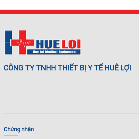
CÔNG TY TNHH THIẾT BỊ Y TẾ HUÊ LỢI
Chứng nhận