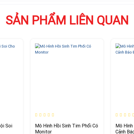
SẢN PHẨM LIÊN QUAN
ội Soi
Mô Hình Hồi Sinh Tim Phổi Có
Mô Hình 
Monitor
Cảnh Báo