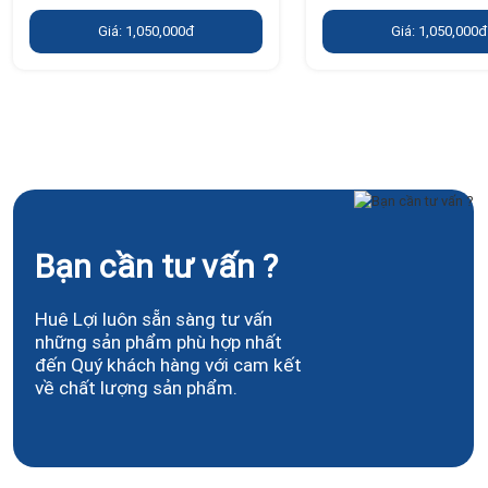
Giá: 1,050,000đ
Giá: 1,050,000đ
Bạn cần tư vấn ?
Huê Lợi luôn sẵn sàng tư vấn
những sản phẩm phù hợp nhất
đến Quý khách hàng với cam kết
về chất lượng sản phẩm.