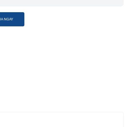
A NGAY