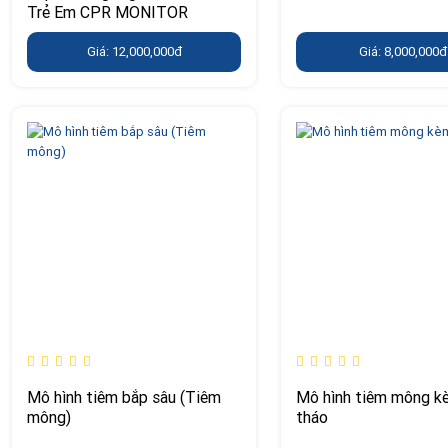
Trẻ Em CPR MONITOR
Giá: 12,000,000đ
Giá: 8,000,000đ
Mô hình tiêm bắp sâu (Tiêm
Mô hình tiêm mông k
mông)
tháo