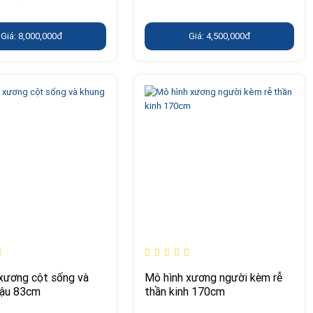
Giá: 8,000,000đ
Giá: 4,500,000đ
xương cột sống và
Mô hình xương người kèm rễ
hậu 83cm
thần kinh 170cm