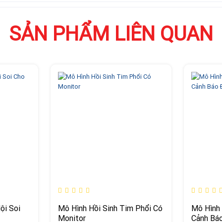
SẢN PHẨM LIÊN QUAN
ội Soi
Mô Hình Hồi Sinh Tim Phổi Có
Mô Hình 
Monitor
Cảnh Báo