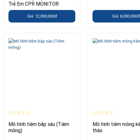
Trẻ Em CPR MONITOR
Giá: 12,000,000đ
Giá: 8,000,000đ
Mô hình tiêm bắp sâu (Tiêm
Mô hình tiêm mông k
mông)
tháo