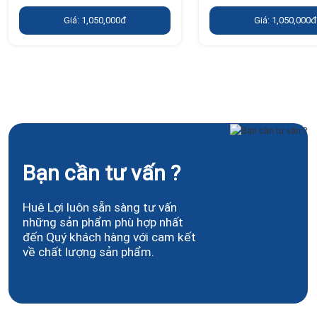
Giá: 1,050,000đ
Giá: 1,050,000đ
Bạn cần tư vấn ?
Huê Lợi luôn sẵn sàng tư vấn
những sản phẩm phù hợp nhất
đến Quý khách hàng với cam kết
về chất lượng sản phẩm.