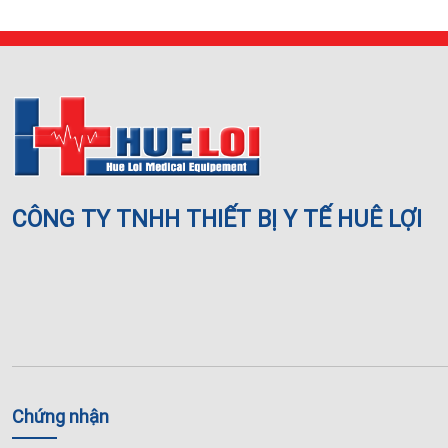
CÔNG TY TNHH THIẾT BỊ Y TẾ HUÊ LỢI
Chứng nhận