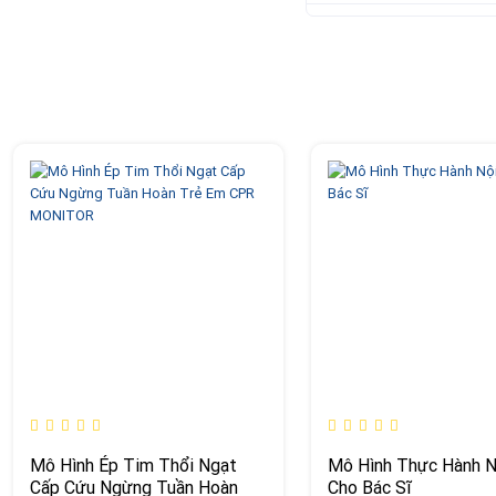
Mô Hình Ép Tim Thổi Ngạt
Mô Hình Thực Hành N
Cấp Cứu Ngừng Tuần Hoàn
Cho Bác Sĩ