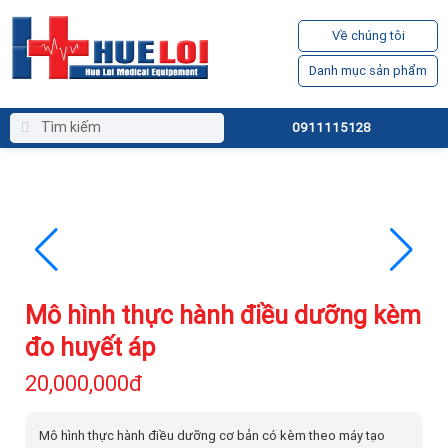
Về chúng tôi
Danh mục sản phẩm
0911115128
Mô hình thực hành điều dưỡng kèm
đo huyết áp
20,000,000đ
Mô hình thực hành điều dưỡng cơ bản có kèm theo máy tạo