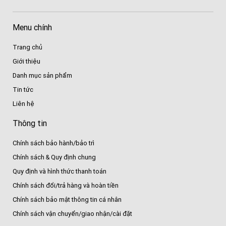
Menu chính
Trang chủ
Giới thiệu
Danh mục sản phẩm
Tin tức
Liên hệ
Thông tin
Chính sách bảo hành/bảo trì
Chính sách & Quy định chung
Quy định và hình thức thanh toán
Chính sách đổi/trả hàng và hoàn tiền
Chính sách bảo mật thông tin cá nhân
Chính sách vận chuyển/giao nhận/cài đặt