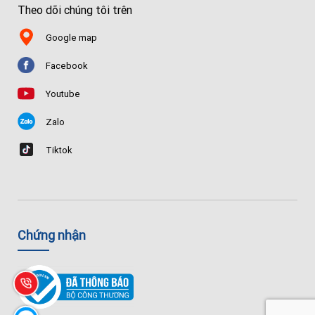
Theo dõi chúng tôi trên
Google map
Facebook
Youtube
Zalo
Tiktok
Chứng nhận