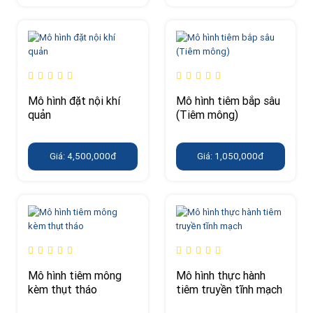
Mô hình đặt nội khí
Mô hình tiêm bắp sâu
quản
(Tiêm mông)
Giá: 4,500,000đ
Giá: 1,050,000đ
Mô hình tiêm mông
Mô hình thực hành
kèm thụt tháo
tiêm truyền tĩnh mạch