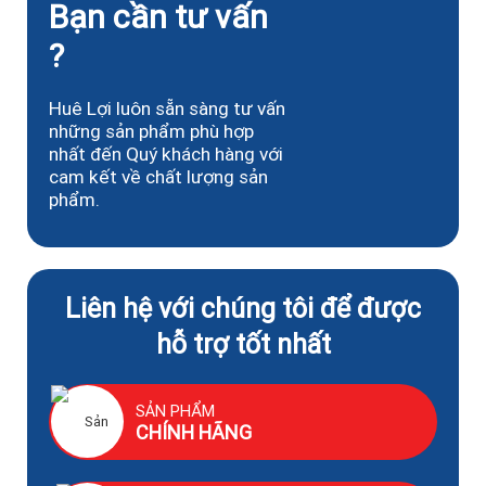
Bạn cần tư vấn
?
Huê Lợi luôn sẵn sàng tư vấn
những sản phẩm phù hợp
nhất đến Quý khách hàng với
cam kết về chất lượng sản
phẩm.
Liên hệ với chúng tôi để được
hỗ trợ tốt nhất
SẢN PHẨM
CHÍNH HÃNG