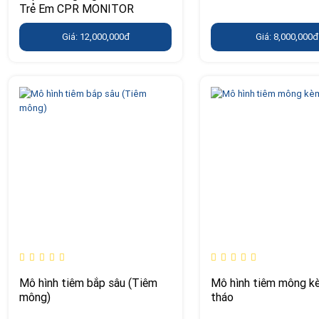
Trẻ Em CPR MONITOR
Giá: 12,000,000đ
Giá: 8,000,000đ
Mô hình tiêm bắp sâu (Tiêm
Mô hình tiêm mông k
mông)
tháo