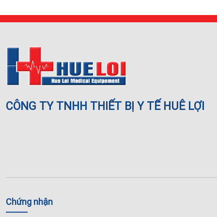
CÔNG TY TNHH THIẾT BỊ Y TẾ HUÊ LỢI
Chứng nhận