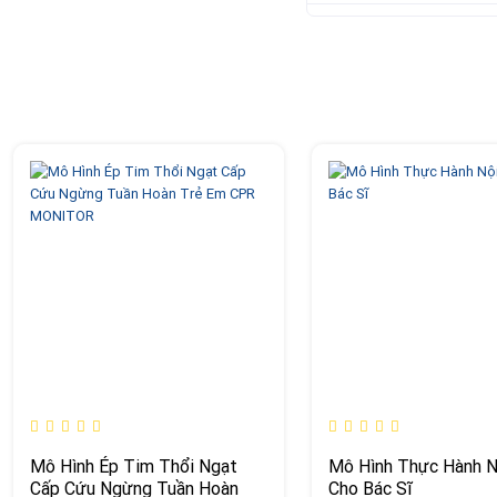
Mô Hình Ép Tim Thổi Ngạt
Mô Hình Thực Hành N
Cấp Cứu Ngừng Tuần Hoàn
Cho Bác Sĩ