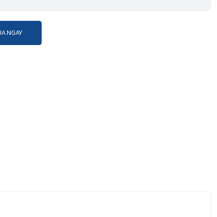
A NGAY