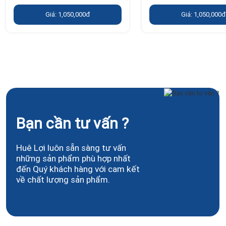
Giá: 1,050,000đ
Giá: 1,050,000đ
Bạn cần tư vấn ?
Huê Lợi luôn sẵn sàng tư vấn
những sản phẩm phù hợp nhất
đến Quý khách hàng với cam kết
về chất lượng sản phẩm.