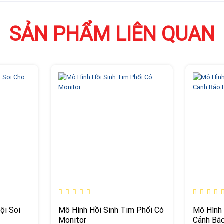
SẢN PHẨM LIÊN QUAN
ội Soi
Mô Hình Hồi Sinh Tim Phổi Có
Mô Hình 
Monitor
Cảnh Báo