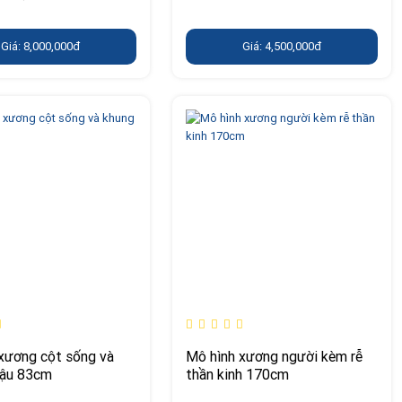
Giá: 8,000,000đ
Giá: 4,500,000đ
xương cột sống và
Mô hình xương người kèm rễ
hậu 83cm
thần kinh 170cm