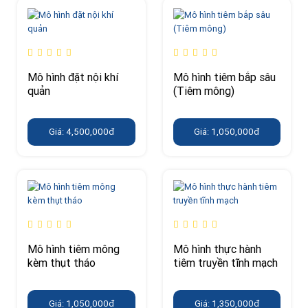
Mô hình đặt nội khí
Mô hình tiêm bắp sâu
quản
(Tiêm mông)
Giá: 4,500,000đ
Giá: 1,050,000đ
Mô hình tiêm mông
Mô hình thực hành
kèm thụt tháo
tiêm truyền tĩnh mạch
Giá: 1,050,000đ
Giá: 1,350,000đ