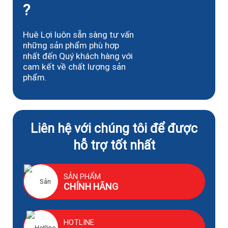
?
Huê Lợi luôn sẵn sàng tư vấn
những sản phẩm phù hợp
nhất đến Quý khách hàng với
cam kết về chất lượng sản
phẩm.
Liên hệ với chúng tôi để được
hỗ trợ tốt nhất
SẢN PHẨM
CHÍNH HÃNG
HOTLINE