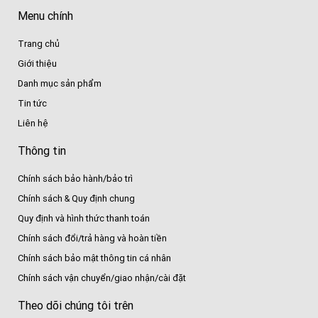
Menu chính
Trang chủ
Giới thiệu
Danh mục sản phẩm
Tin tức
Liên hệ
Thông tin
Chính sách bảo hành/bảo trì
Chính sách & Quy định chung
Quy định và hình thức thanh toán
Chính sách đổi/trả hàng và hoàn tiền
Chính sách bảo mật thông tin cá nhân
Chính sách vận chuyển/giao nhận/cài đặt
Theo dõi chúng tôi trên