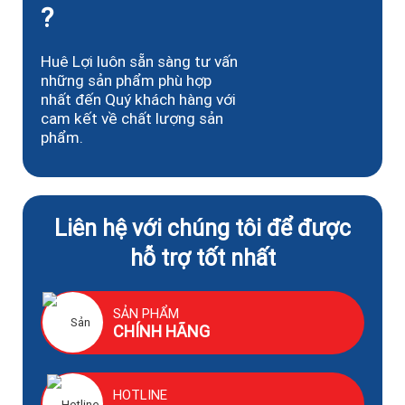
?
Huê Lợi luôn sẵn sàng tư vấn
những sản phẩm phù hợp
nhất đến Quý khách hàng với
cam kết về chất lượng sản
phẩm.
Liên hệ với chúng tôi để được
hỗ trợ tốt nhất
SẢN PHẨM
CHÍNH HÃNG
HOTLINE