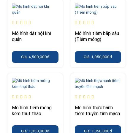
Mô hình đặt nội khí
Mô hình tiêm bắp sâu
quản
(Tiêm mông)
Giá: 4,500,000đ
Giá: 1,050,000đ
Mô hình tiêm mông
Mô hình thực hành
kèm thụt tháo
tiêm truyền tĩnh mạch
Giá: 1,050,000đ
Giá: 1,350,000đ