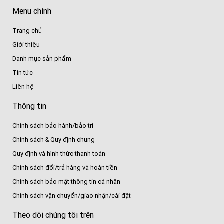
Menu chính
Trang chủ
Giới thiệu
Danh mục sản phẩm
Tin tức
Liên hệ
Thông tin
Chính sách bảo hành/bảo trì
Chính sách & Quy định chung
Quy định và hình thức thanh toán
Chính sách đổi/trả hàng và hoàn tiền
Chính sách bảo mật thông tin cá nhân
Chính sách vận chuyển/giao nhận/cài đặt
Theo dõi chúng tôi trên