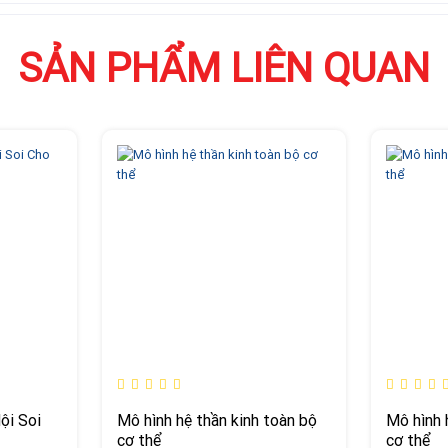
SẢN PHẨM LIÊN QUAN
ội Soi
Mô hình hệ thần kinh toàn bộ
Mô hình 
cơ thể
cơ thể