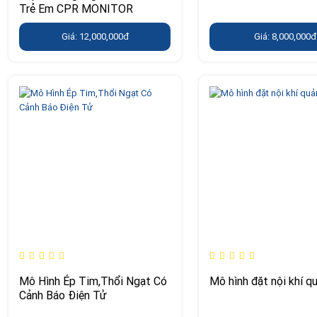
Trẻ Em CPR MONITOR
Giá: 12,000,000đ
Giá: 8,000,000đ
Mô Hình Ép Tim,Thổi Ngạt Có
Mô hình đặt nội khí q
Cảnh Báo Điện Tử