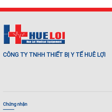
CÔNG TY TNHH THIẾT BỊ Y TẾ HUÊ LỢI
Chứng nhận