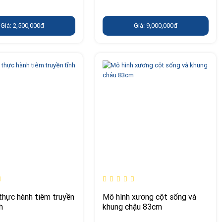
Giá: 2,500,000đ
Giá: 9,000,000đ
thực hành tiêm truyền
Mô hình xương cột sống và
h
khung chậu 83cm