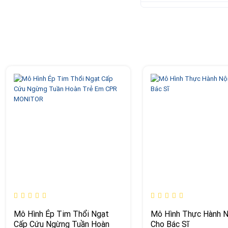
Mô Hình Ép Tim Thổi Ngạt
Mô Hình Thực Hành N
Cấp Cứu Ngừng Tuần Hoàn
Cho Bác Sĩ