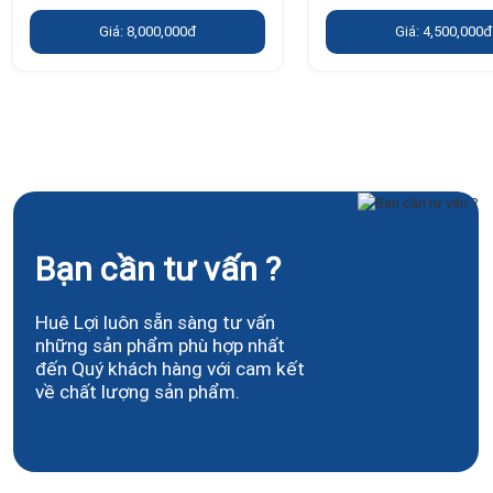
Giá: 8,000,000đ
Giá: 4,500,000đ
Bạn cần tư vấn ?
Huê Lợi luôn sẵn sàng tư vấn
những sản phẩm phù hợp nhất
đến Quý khách hàng với cam kết
về chất lượng sản phẩm.