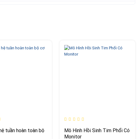
hệ tuần hoàn toàn bộ
Mô Hình Hồi Sinh Tim Phổi Có
Monitor