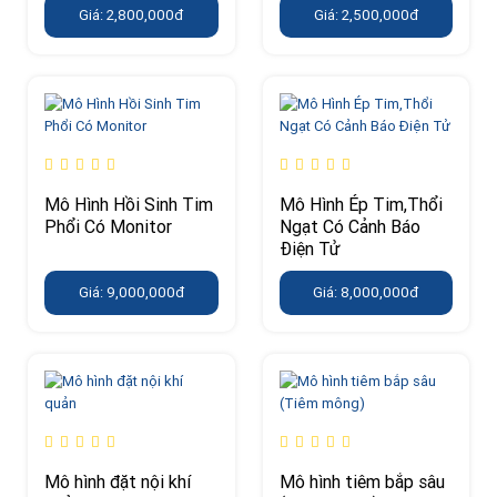
Giá: 2,800,000đ
Giá: 2,500,000đ
Mô Hình Hồi Sinh Tim
Mô Hình Ép Tim,Thổi
Phổi Có Monitor
Ngạt Có Cảnh Báo
Điện Tử
Giá: 9,000,000đ
Giá: 8,000,000đ
Mô hình đặt nội khí
Mô hình tiêm bắp sâu