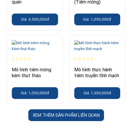
quản
(Tiêm mông)
Giá: 4,500,000đ
Giá: 1,050,000đ
Mô hình tiêm mông
Mô hình thực hành
kèm thụt tháo
tiêm truyền tĩnh mạch
Giá: 1,050,000đ
Giá: 1,350,000đ
XEM THÊM SẢN PHẨM LIÊN QUAN