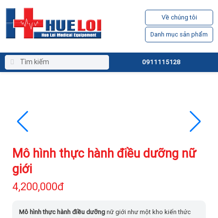
Về chúng tôi
Danh mục sản phẩm
0911115128
Mô hình thực hành điều dưỡng nữ
giới
4,200,000đ
Mô hình thực hành điều dưỡng
nữ giới như một kho kiến thức