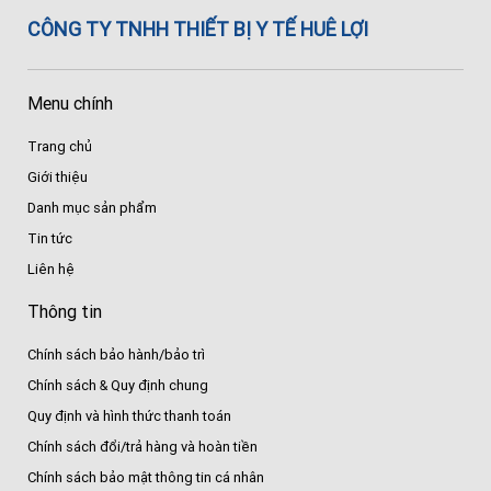
CÔNG TY TNHH THIẾT BỊ Y TẾ HUÊ LỢI
Menu chính
Trang chủ
Giới thiệu
Danh mục sản phẩm
Tin tức
Liên hệ
Thông tin
Chính sách bảo hành/bảo trì
Chính sách & Quy định chung
Quy định và hình thức thanh toán
Chính sách đổi/trả hàng và hoàn tiền
Chính sách bảo mật thông tin cá nhân