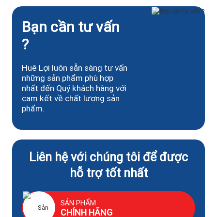
Bạn cần tư vấn
?
Huê Lợi luôn sẵn sàng tư vấn
những sản phẩm phù hợp
nhất đến Quý khách hàng với
cam kết về chất lượng sản
phẩm.
Liên hệ với chúng tôi để được
hỗ trợ tốt nhất
SẢN PHẨM
CHÍNH HÃNG